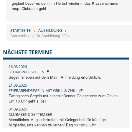
geplant bevor es dann im Herbst wieder in das Klassenzimmer
resp. Clubraum geht.
STARTSEITE
AUSBILDUNG
Auszeichnung für Ausbildung 2024
NÄCHSTE TERMINE
16.08.2026
SCHNUPPERSEGELN
Segeln erleben auf dem Main! Anmeldung erforderlich.
21.08.2026
FEIERABENDSEGELN MIT GRILL & CHILL
Zwangloses Segeln mit anschließender Gelegenheit zum Grillen.
Um 16 Uhr geht`s los!
04.09.2026
CLUBABEND SEPTEMBER
Monatliches Mitgliedertreffen mit Gelegenheit für künftige
Mitglieder, uns kennen zu lernen! Beginn 19:30 Uhr