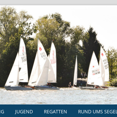
NG
JUGEND
REGATTEN
RUND UMS SEGE