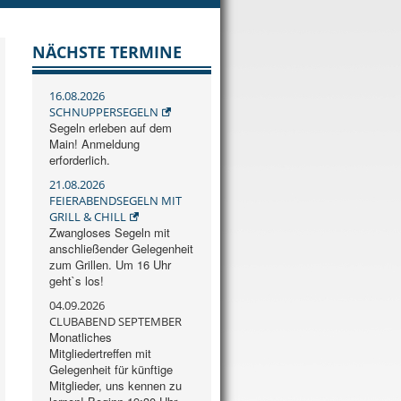
NÄCHSTE TERMINE
16.08.2026
SCHNUPPERSEGELN
Segeln erleben auf dem
Main! Anmeldung
erforderlich.
21.08.2026
FEIERABENDSEGELN MIT
GRILL & CHILL
Zwangloses Segeln mit
anschließender Gelegenheit
zum Grillen. Um 16 Uhr
geht`s los!
04.09.2026
CLUBABEND SEPTEMBER
Monatliches
Mitgliedertreffen mit
Gelegenheit für künftige
Mitglieder, uns kennen zu