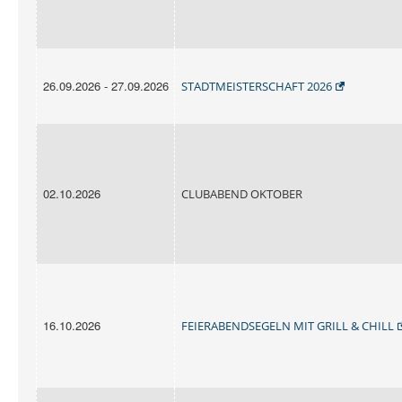
26.09.2026 - 27.09.2026
STADTMEISTERSCHAFT 2026
02.10.2026
CLUBABEND OKTOBER
16.10.2026
FEIERABENDSEGELN MIT GRILL & CHILL