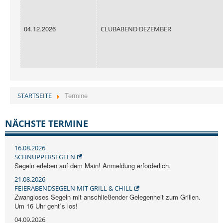
04.12.2026
CLUBABEND DEZEMBER
Termine
STARTSEITE
NÄCHSTE TERMINE
16.08.2026
SCHNUPPERSEGELN
Segeln erleben auf dem Main! Anmeldung erforderlich.
21.08.2026
FEIERABENDSEGELN MIT GRILL & CHILL
Zwangloses Segeln mit anschließender Gelegenheit zum Grillen.
Um 16 Uhr geht`s los!
04.09.2026