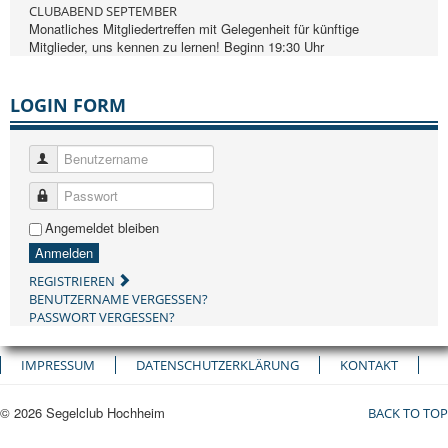
CLUBABEND SEPTEMBER
Monatliches Mitgliedertreffen mit Gelegenheit für künftige
Mitglieder, uns kennen zu lernen! Beginn 19:30 Uhr
LOGIN FORM
Benutzername
Passwort
Angemeldet bleiben
Anmelden
REGISTRIEREN
BENUTZERNAME VERGESSEN?
PASSWORT VERGESSEN?
IMPRESSUM
DATENSCHUTZERKLÄRUNG
KONTAKT
© 2026 Segelclub Hochheim
BACK TO TOP