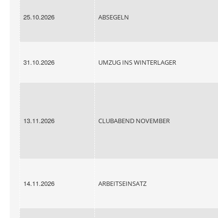
25.10.2026
ABSEGELN
31.10.2026
UMZUG INS WINTERLAGER
13.11.2026
CLUBABEND NOVEMBER
14.11.2026
ARBEITSEINSATZ