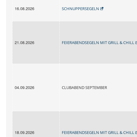
16.08.2026
SCHNUPPERSEGELN
21.08.2026
FEIERABENDSEGELN MIT GRILL & CHILL
04.09.2026
CLUBABEND SEPTEMBER
18.09.2026
FEIERABENDSEGELN MIT GRILL & CHILL