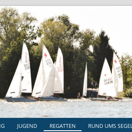
NG
JUGEND
REGATTEN
RUND UMS SEGE