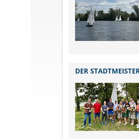
DER STADTMEISTE