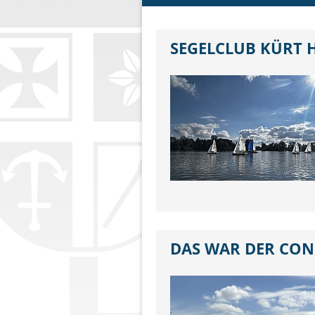
SEGELCLUB KÜRT 
DAS WAR DER CON