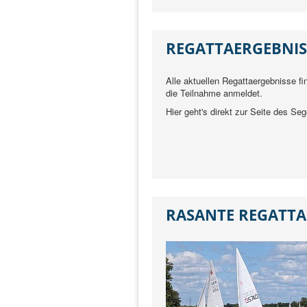
REGATTAERGEBNIS
Alle aktuellen Regattaergebnisse fi
die Teilnahme anmeldet.
Hier geht's direkt zur Seite des S
RASANTE REGATTA