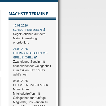
NÄCHSTE TERMINE
16.08.2026
SCHNUPPERSEGELN
Segeln erleben auf dem
Main! Anmeldung
erforderlich.
21.08.2026
FEIERABENDSEGELN MIT
GRILL & CHILL
Zwangloses Segeln mit
anschließender Gelegenheit
zum Grillen. Um 16 Uhr
geht`s los!
04.09.2026
CLUBABEND SEPTEMBER
Monatliches
Mitgliedertreffen mit
Gelegenheit für künftige
Mitglieder, uns kennen zu