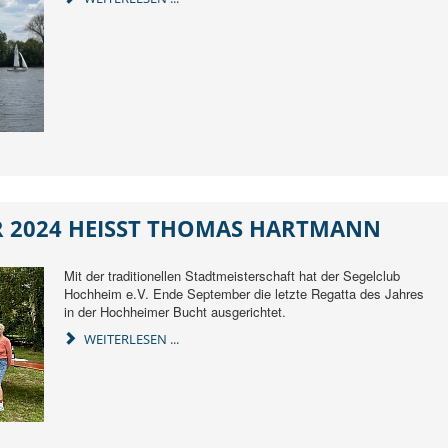
R 2024 HEISST THOMAS HARTMANN
Mit der traditionellen Stadtmeisterschaft hat der Segelclub
Hochheim e.V. Ende September die letzte Regatta des Jahres
in der Hochheimer Bucht ausgerichtet.
WEITERLESEN ...