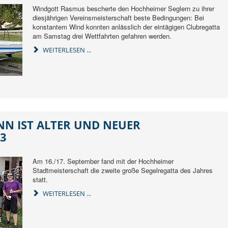
Windgott Rasmus bescherte den Hochheimer Seglern zu ihrer
diesjährigen Vereinsmeisterschaft beste Bedingungen: Bei
konstantem Wind konnten anlässlich der eintägigen Clubregatta
am Samstag drei Wettfahrten gefahren werden.
WEITERLESEN ...
N IST ALTER UND NEUER
23
Am 16./17. September fand mit der Hochheimer
Stadtmeisterschaft die zweite große Segelregatta des Jahres
statt.
WEITERLESEN ...