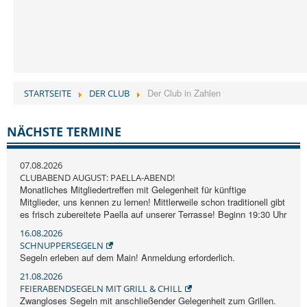
Der Club in Zahlen
STARTSEITE
DER CLUB
NÄCHSTE TERMINE
07.08.2026
CLUBABEND AUGUST: PAELLA-ABEND!
Monatliches Mitgliedertreffen mit Gelegenheit für künftige
Mitglieder, uns kennen zu lernen! Mittlerweile schon traditionell gibt
es frisch zubereitete Paella auf unserer Terrasse! Beginn 19:30 Uhr
16.08.2026
SCHNUPPERSEGELN
Segeln erleben auf dem Main! Anmeldung erforderlich.
21.08.2026
FEIERABENDSEGELN MIT GRILL & CHILL
Zwangloses Segeln mit anschließender Gelegenheit zum Grillen.