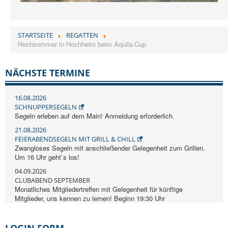
STARTSEITE
REGATTEN
Hochsommer in Hochheim beim Aquila-Cup
NÄCHSTE TERMINE
16.08.2026
SCHNUPPERSEGELN
Segeln erleben auf dem Main! Anmeldung erforderlich.
21.08.2026
FEIERABENDSEGELN MIT GRILL & CHILL
Zwangloses Segeln mit anschließender Gelegenheit zum Grillen.
Um 16 Uhr geht`s los!
04.09.2026
CLUBABEND SEPTEMBER
Monatliches Mitgliedertreffen mit Gelegenheit für künftige
Mitglieder, uns kennen zu lernen! Beginn 19:30 Uhr