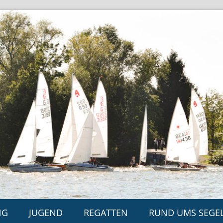
NG
JUGEND
REGATTEN
RUND UMS SEGE