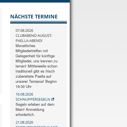
NÄCHSTE TERMINE
07.08.2026
CLUBABEND AUGUST:
PAELLA-ABEND!
Monatliches
Mitgliedertreffen mit
Gelegenheit für künftige
Mitglieder, uns kennen zu
lernen! Mittlerweile schon
traditionell gibt es frisch
zubereitete Paella auf
unserer Terrasse! Beginn
19:30 Uhr
16.08.2026
SCHNUPPERSEGELN
Segeln erleben auf dem
Main! Anmeldung
erforderlich.
21.08.2026