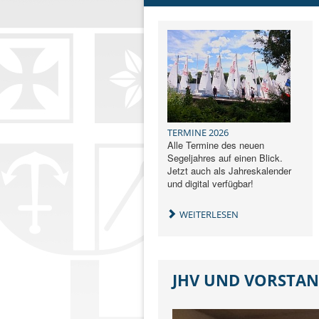
TERMINE 2026
Alle Termine des neuen
Segeljahres auf einen Blick.
Jetzt auch als Jahreskalender
und digital verfügbar!
WEITERLESEN
JHV UND VORSTAN