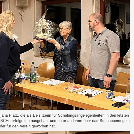
jana Platz, die als Beisitzerin für Schulungsangelegenheiten in den letzten
 SCHo erfolgreich ausgebaut und unter anderem über das Schnuppersegeln
der für den Verein geworben hat.