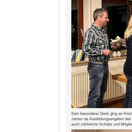
Sein besonderer Dank ging an Kristi
Jahren da Ausbildungsangebot des
auch zahlreiche Schüler und Mitglie