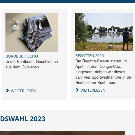
REGATTEN 2026
BORDBUCH SCHO
Die Regatta-Saison startet im
Unser Bordbuch: Geschichten
April mit dem Conger-Cup.
aus dem Clubleben
Insgesamt richten wir dieses
Jahr vier Sportwettkämpfe in der
Hochheimer Bucht aus.
WEITERLESEN
WEITERLESEN
DSWAHL 2023