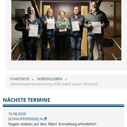
STARTSEITE
VEREINSLEBEN
Jahreshauptversammlung 2025 wählt neuen Vorstand
NÄCHSTE TERMINE
16.08.2026
SCHNUPPERSEGELN
Segeln erleben auf dem Main! Anmeldung erforderlich.