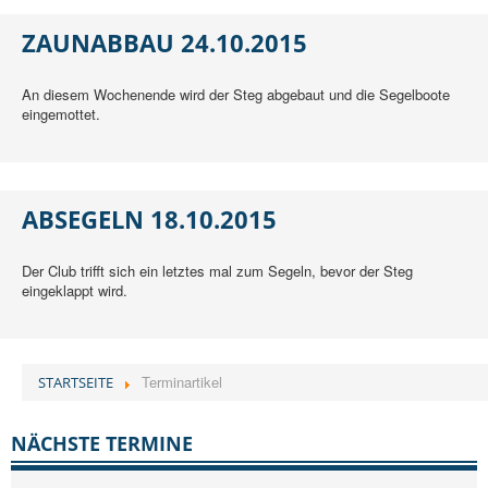
ZAUNABBAU 24.10.2015
An diesem Wochenende wird der Steg abgebaut und die Segelboote
eingemottet.
ABSEGELN 18.10.2015
Der Club trifft sich ein letztes mal zum Segeln, bevor der Steg
eingeklappt wird.
Terminartikel
STARTSEITE
NÄCHSTE TERMINE