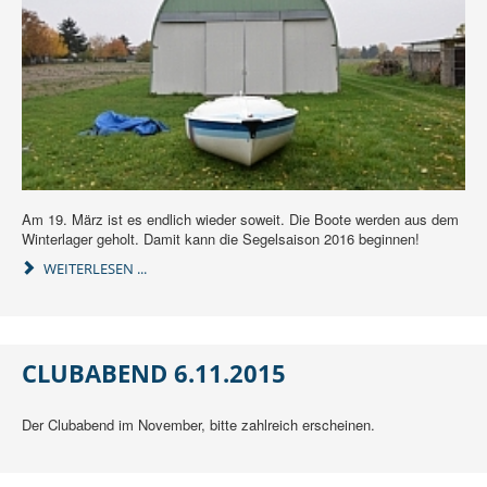
Am 19. März ist es endlich wieder soweit. Die Boote werden aus dem
Winterlager geholt. Damit kann die Segelsaison 2016 beginnen!
WEITERLESEN ...
CLUBABEND 6.11.2015
Der Clubabend im November, bitte zahlreich erscheinen.