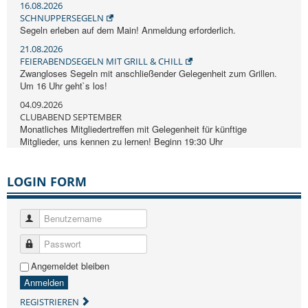
16.08.2026
SCHNUPPERSEGELN
Segeln erleben auf dem Main! Anmeldung erforderlich.
21.08.2026
FEIERABENDSEGELN MIT GRILL & CHILL
Zwangloses Segeln mit anschließender Gelegenheit zum Grillen.
Um 16 Uhr geht`s los!
04.09.2026
CLUBABEND SEPTEMBER
Monatliches Mitgliedertreffen mit Gelegenheit für künftige
Mitglieder, uns kennen zu lernen! Beginn 19:30 Uhr
LOGIN FORM
Benutzername
Passwort
Angemeldet bleiben
Anmelden
REGISTRIEREN