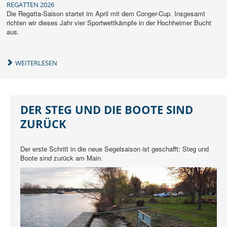
REGATTEN 2026
Die Regatta-Saison startet im April mit dem Conger-Cup. Insgesamt
richten wir dieses Jahr vier Sportwettkämpfe in der Hochheimer Bucht
aus.
WEITERLESEN
DER STEG UND DIE BOOTE SIND
ZURÜCK
Der erste Schritt in die neue Segelsaison ist geschafft: Steg und
Boote sind zurück am Main.