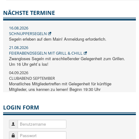
NÄCHSTE TERMINE
16.08.2026
SCHNUPPERSEGELN
Segeln erleben auf dem Main! Anmeldung erforderlich.
21.08.2026
FEIERABENDSEGELN MIT GRILL & CHILL
Zwangloses Segeln mit anschließender Gelegenheit zum Grillen.
Um 16 Uhr geht`s los!
04.09.2026
CLUBABEND SEPTEMBER
Monatliches Mitgliedertreffen mit Gelegenheit für künftige
Mitglieder, uns kennen zu lernen! Beginn 19:30 Uhr
LOGIN FORM
Benutzername
Passwort