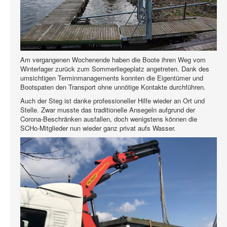
Am vergangenen Wochenende haben die Boote ihren Weg vom
Winterlager zurück zum Sommerliegeplatz angetreten. Dank des
umsichtigen Terminmanagements konnten die Eigentümer und
Bootspaten den Transport ohne unnötige Kontakte durchführen.
Auch der Steg ist danke professioneller Hilfe wieder an Ort und
Stelle. Zwar musste das traditionelle Ansegeln aufgrund der
Corona-Beschränken ausfallen, doch wenigstens können die
SCHo-Mitglieder nun wieder ganz privat aufs Wasser.