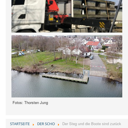
Fotos: Thorsten Jung
Der Steg und die Boote sind zurück
STARTSEITE
DER SCHO