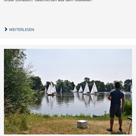
WEITERLESEN