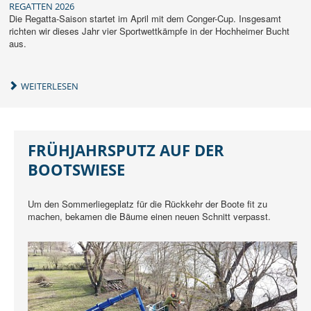
REGATTEN 2026
Die Regatta-Saison startet im April mit dem Conger-Cup. Insgesamt
richten wir dieses Jahr vier Sportwettkämpfe in der Hochheimer Bucht
aus.
WEITERLESEN
FRÜHJAHRSPUTZ AUF DER
BOOTSWIESE
Um den Sommerliegeplatz für die Rückkehr der Boote fit zu
machen, bekamen die Bäume einen neuen Schnitt verpasst.