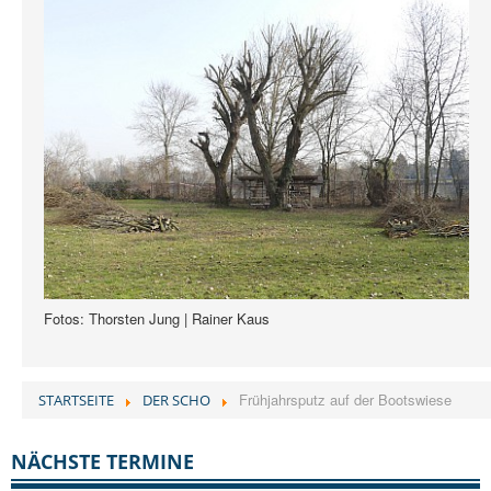
Fotos: Thorsten Jung | Rainer Kaus
Frühjahrsputz auf der Bootswiese
STARTSEITE
DER SCHO
NÄCHSTE TERMINE