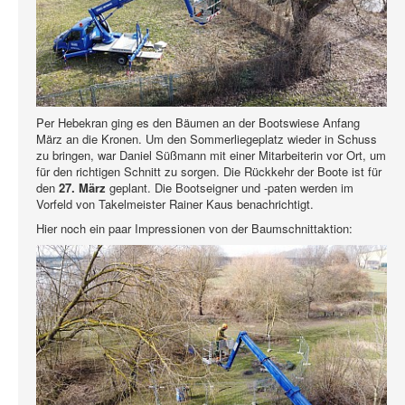
Per Hebekran ging es den Bäumen an der Bootswiese Anfang
März an die Kronen. Um den Sommerliegeplatz wieder in Schuss
zu bringen, war Daniel Süßmann mit einer Mitarbeiterin vor Ort, um
für den richtigen Schnitt zu sorgen. Die Rückkehr der Boote ist für
den
27. März
geplant. Die Bootseigner und -paten werden im
Vorfeld von Takelmeister Rainer Kaus benachrichtigt.
Hier noch ein paar Impressionen von der Baumschnittaktion: