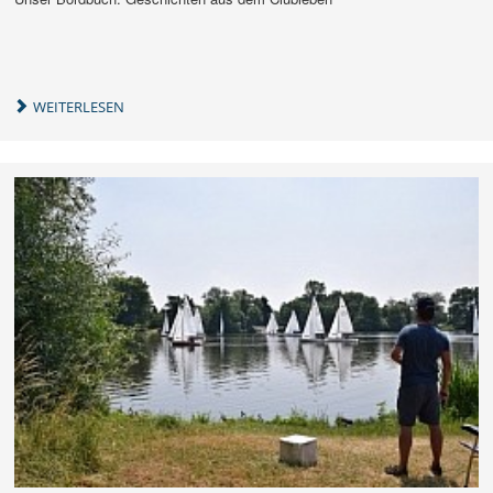
WEITERLESEN