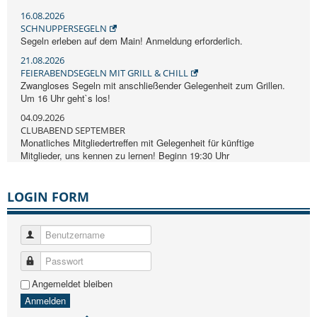
16.08.2026
SCHNUPPERSEGELN
Segeln erleben auf dem Main! Anmeldung erforderlich.
21.08.2026
FEIERABENDSEGELN MIT GRILL & CHILL
Zwangloses Segeln mit anschließender Gelegenheit zum Grillen.
Um 16 Uhr geht`s los!
04.09.2026
CLUBABEND SEPTEMBER
Monatliches Mitgliedertreffen mit Gelegenheit für künftige
Mitglieder, uns kennen zu lernen! Beginn 19:30 Uhr
LOGIN FORM
Benutzername
Passwort
Angemeldet bleiben
Anmelden