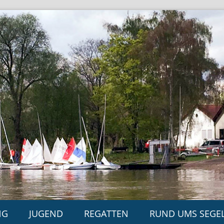
NG
JUGEND
REGATTEN
RUND UMS SEGE