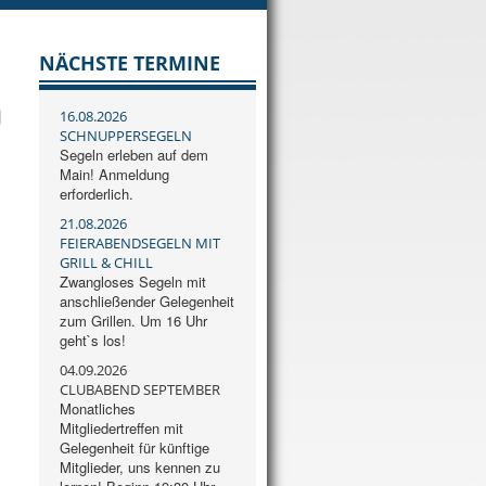
NÄCHSTE TERMINE
16.08.2026
SCHNUPPERSEGELN
Segeln erleben auf dem
Main! Anmeldung
erforderlich.
21.08.2026
FEIERABENDSEGELN MIT
GRILL & CHILL
Zwangloses Segeln mit
anschließender Gelegenheit
zum Grillen. Um 16 Uhr
geht`s los!
04.09.2026
CLUBABEND SEPTEMBER
Monatliches
Mitgliedertreffen mit
Gelegenheit für künftige
Mitglieder, uns kennen zu