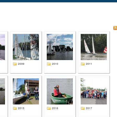
2009
2010
2011
2015
2016
2017