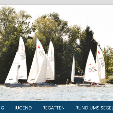
NG
JUGEND
REGATTEN
RUND UMS SEGE