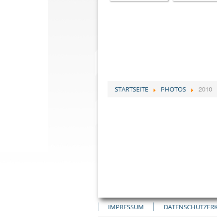
2010
STARTSEITE
PHOTOS
IMPRESSUM
DATENSCHUTZER