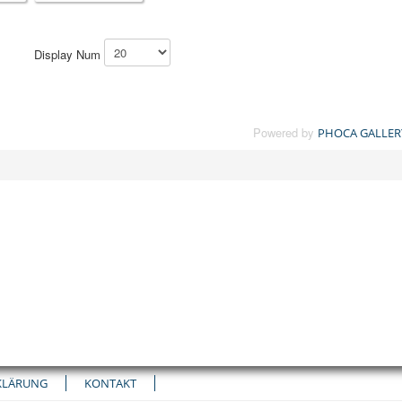
Display Num
Powered by
PHOCA GALLER
KLÄRUNG
KONTAKT