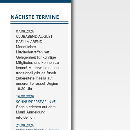
NÄCHSTE TERMINE
07.08.2026
CLUBABEND AUGUST:
PAELLA-ABEND!
Monatliches
Mitgliedertreffen mit
Gelegenheit für künftige
Mitglieder, uns kennen zu
lernen! Mittlerweile schon
traditionell gibt es frisch
zubereitete Paella auf
unserer Terrasse! Beginn
19:30 Uhr
16.08.2026
SCHNUPPERSEGELN
Segeln erleben auf dem
Main! Anmeldung
erforderlich.
21.08.2026