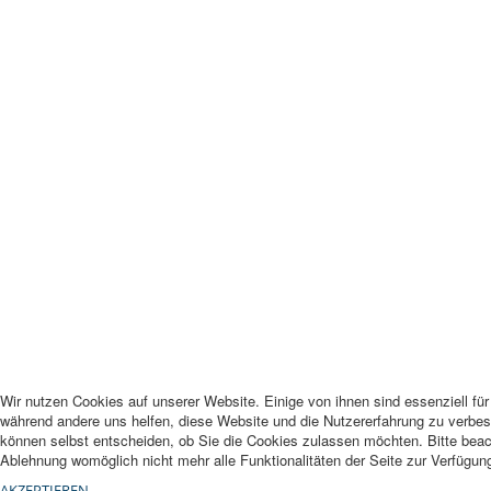
Wir nutzen Cookies auf unserer Website. Einige von ihnen sind essenziell für 
während andere uns helfen, diese Website und die Nutzererfahrung zu verbes
können selbst entscheiden, ob Sie die Cookies zulassen möchten. Bitte beac
Ablehnung womöglich nicht mehr alle Funktionalitäten der Seite zur Verfügun
AKZEPTIEREN