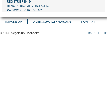
REGISTRIEREN
BENUTZERNAME VERGESSEN?
PASSWORT VERGESSEN?
IMPRESSUM
DATENSCHUTZERKLÄRUNG
KONTAKT
© 2026 Segelclub Hochheim
BACK TO TOP