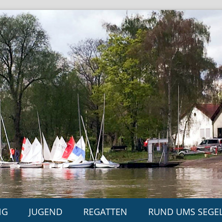
NG
JUGEND
REGATTEN
RUND UMS SEGE