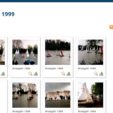
 1999
Ansegeln 1999
Ansegeln 1999
Ansegeln 1999
Ansegeln 1999
Ansegeln 1999
Ansegeln 1999