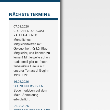
NÄCHSTE TERMINE
07.08.2026
CLUBABEND AUGUST:
PAELLA-ABEND!
Monatliches
Mitgliedertreffen mit
Gelegenheit für künftige
Mitglieder, uns kennen zu
lernen! Mittlerweile schon
traditionell gibt es frisch
zubereitete Paella auf
unserer Terrasse! Beginn
19:30 Uhr
16.08.2026
SCHNUPPERSEGELN
Segeln erleben auf dem
Main! Anmeldung
erforderlich.
21.08.2026