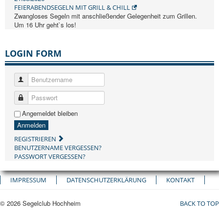
FEIERABENDSEGELN MIT GRILL & CHILL
Zwangloses Segeln mit anschließender Gelegenheit zum Grillen.
Um 16 Uhr geht`s los!
LOGIN FORM
Benutzername
Passwort
Angemeldet bleiben
Anmelden
REGISTRIEREN
BENUTZERNAME VERGESSEN?
PASSWORT VERGESSEN?
IMPRESSUM
DATENSCHUTZERKLÄRUNG
KONTAKT
© 2026 Segelclub Hochheim
BACK TO TOP