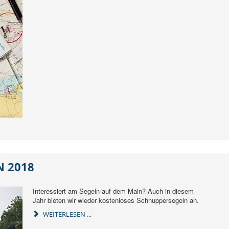
 2018
Interessiert am Segeln auf dem Main? Auch in diesem
Jahr bieten wir wieder kostenloses Schnuppersegeln an.
WEITERLESEN ...