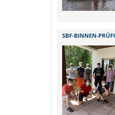
SBF-BINNEN-PRÜF