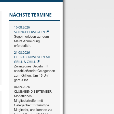
NÄCHSTE TERMINE
16.08.2026
SCHNUPPERSEGELN
Segeln erleben auf dem
Main! Anmeldung
erforderlich.
21.08.2026
FEIERABENDSEGELN MIT
GRILL & CHILL
Zwangloses Segeln mit
anschließender Gelegenheit
zum Grillen. Um 16 Uhr
geht`s los!
04.09.2026
CLUBABEND SEPTEMBER
Monatliches
Mitgliedertreffen mit
Gelegenheit für künftige
Mitglieder, uns kennen zu