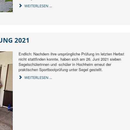
WEITERLESEN ...
UNG 2021
Endlich: Nachdem ihre ursprüngliche Prüfung im letzten Herbst
nicht stattfinden konnte, haben sich am 26. Juni 2021 sieben
Segelschülerinnen und -schüler in Hochheim erneut der
praktischen Sportbootprüfung unter Segel gestellt.
WEITERLESEN ...