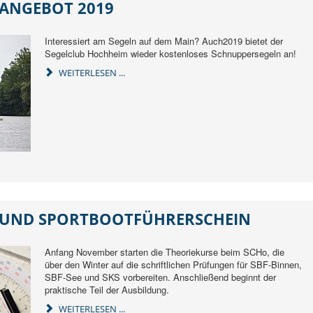
ANGEBOT 2019
Interessiert am Segeln auf dem Main? Auch2019 bietet der
Segelclub Hochheim wieder kostenloses Schnuppersegeln an!
WEITERLESEN ...
- UND SPORTBOOTFÜHRERSCHEIN
Anfang November starten die Theoriekurse beim SCHo, die
über den Winter auf die schriftlichen Prüfungen für SBF-Binnen,
SBF-See und SKS vorbereiten. Anschließend beginnt der
praktische Teil der Ausbildung.
WEITERLESEN ...