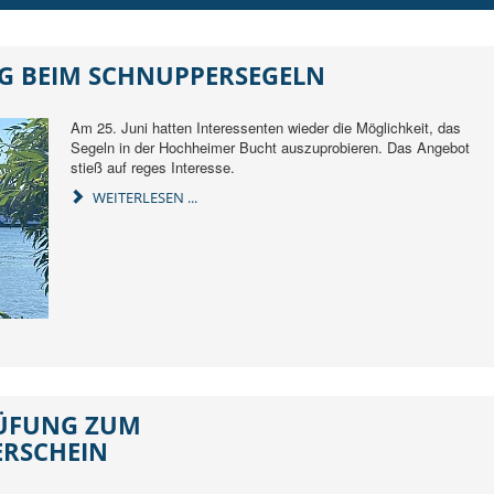
G BEIM SCHNUPPERSEGELN
Am 25. Juni hatten Interessenten wieder die Möglichkeit, das
Segeln in der Hochheimer Bucht auszuprobieren. Das Angebot
stieß auf reges Interesse.
WEITERLESEN ...
RÜFUNG ZUM
RSCHEIN