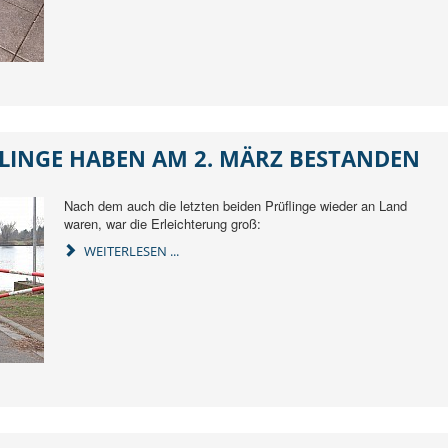
FLINGE HABEN AM 2. MÄRZ BESTANDEN
Nach dem auch die letzten beiden Prüflinge wieder an Land
waren, war die Erleichterung groß:
WEITERLESEN ...