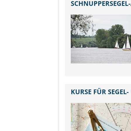
SCHNUPPERSEGEL-
KURSE FÜR SEGEL