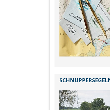
SCHNUPPERSEGELN