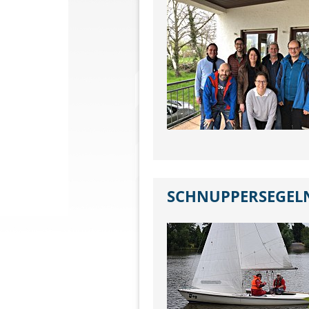
SCHNUPPERSEGELN