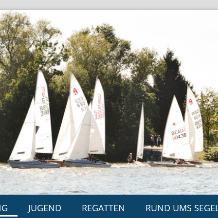
NG
JUGEND
REGATTEN
RUND UMS SEGE