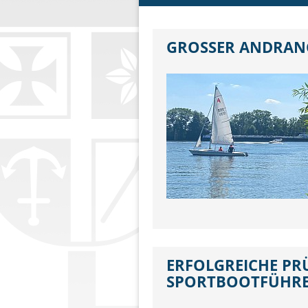
GROSSER ANDRAN
ERFOLGREICHE P
SPORTBOOTFÜHRE