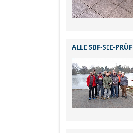
ALLE SBF-SEE-PRÜ