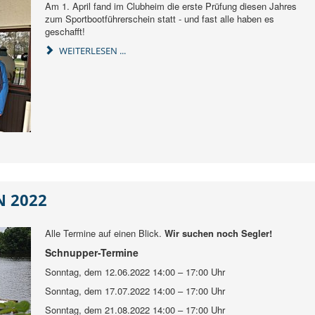
Am 1. April fand im Clubheim die erste Prüfung diesen Jahres
zum Sportbootführerschein statt - und fast alle haben es
geschafft!
WEITERLESEN ...
 2022
Alle Termine auf einen Blick.
Wir suchen noch Segler!
Schnupper-Termine
Sonntag, dem 12.06.2022 14:00 – 17:00 Uhr
Sonntag, dem 17.07.2022 14:00 – 17:00 Uhr
Sonntag, dem 21.08.2022 14:00 – 17:00 Uhr