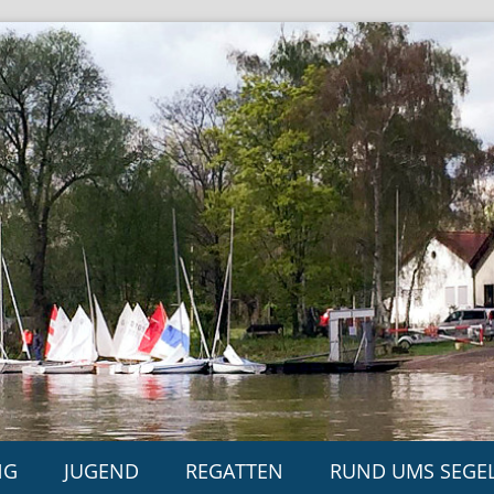
NG
JUGEND
REGATTEN
RUND UMS SEGE