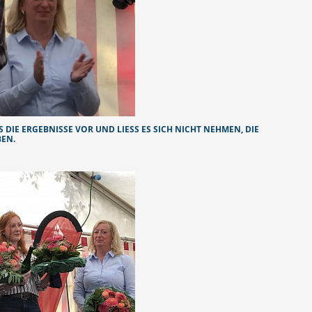
DIE ERGEBNISSE VOR UND LIESS ES SICH NICHT NEHMEN, DIE S
EN.