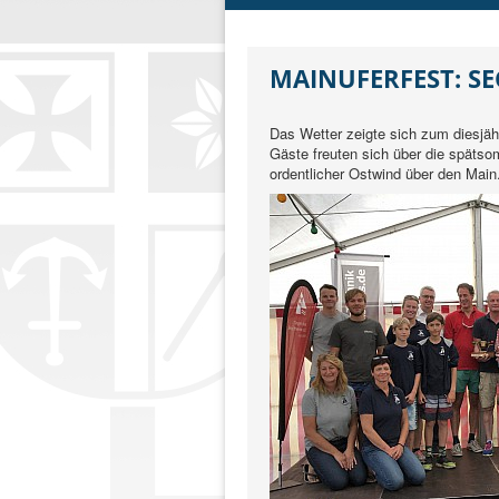
MAINUFERFEST: S
Das Wetter zeigte sich zum diesjäh
Gäste freuten sich über die späts
ordentlicher Ostwind über den Main