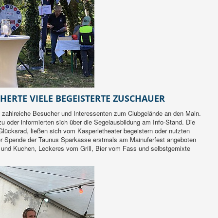
HERTE VIELE BEGEISTERTE ZUSCHAUER
 zahlreiche Besucher und Interessenten zum Clubgelände an den Main.
u oder informierten sich über die Segelausbildung am Info-Stand. Die
lücksrad, ließen sich vom Kasperletheater begeistern oder nutzten
der Spende der Taunus Sparkasse erstmals am Mainuferfest angeboten
n und Kuchen, Leckeres vom Grill, Bier vom Fass und selbstgemixte