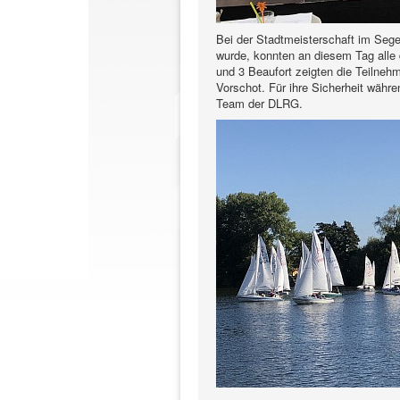
Bei der Stadtmeisterschaft im Seg
wurde, konnten an diesem Tag alle 
und 3 Beaufort zeigten die Teilneh
Vorschot. Für ihre Sicherheit währ
Team der DLRG.