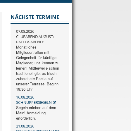
NÄCHSTE TERMINE
07.08.2026
CLUBABEND AUGUST:
PAELLA-ABEND!
Monatliches
Mitgliedertreffen mit
Gelegenheit für künftige
Mitglieder, uns kennen zu
lernen! Mittlerweile schon
traditionell gibt es frisch
zubereitete Paella auf
unserer Terrasse! Beginn
19:30 Uhr
16.08.2026
SCHNUPPERSEGELN
Segeln erleben auf dem
Main! Anmeldung
erforderlich.
21.08.2026